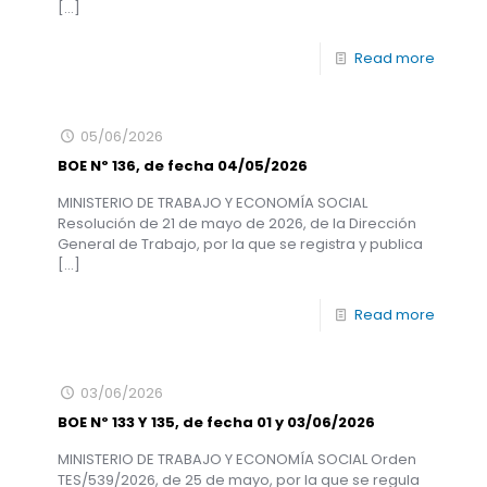
[…]
Read more
05/06/2026
BOE Nº 136, de fecha 04/05/2026
MINISTERIO DE TRABAJO Y ECONOMÍA SOCIAL
Resolución de 21 de mayo de 2026, de la Dirección
General de Trabajo, por la que se registra y publica
[…]
Read more
03/06/2026
BOE Nº 133 Y 135, de fecha 01 y 03/06/2026
MINISTERIO DE TRABAJO Y ECONOMÍA SOCIAL Orden
TES/539/2026, de 25 de mayo, por la que se regula