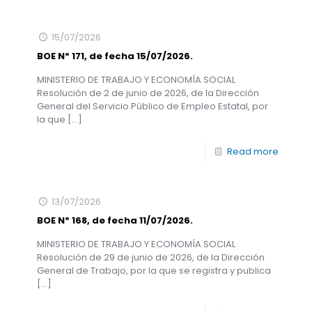
15/07/2026
BOE Nº 171, de fecha 15/07/2026.
MINISTERIO DE TRABAJO Y ECONOMÍA SOCIAL
Resolución de 2 de junio de 2026, de la Dirección
General del Servicio Público de Empleo Estatal, por
la que
[…]
Read more
13/07/2026
BOE Nº 168, de fecha 11/07/2026.
MINISTERIO DE TRABAJO Y ECONOMÍA SOCIAL
Resolución de 29 de junio de 2026, de la Dirección
General de Trabajo, por la que se registra y publica
[…]