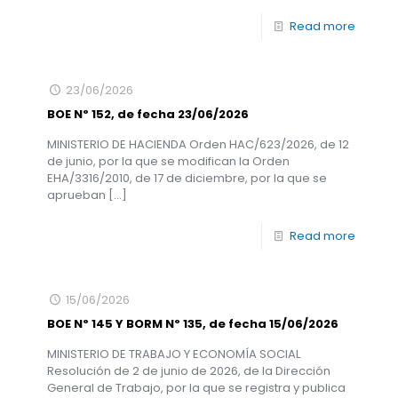
Read more
23/06/2026
BOE Nº 152, de fecha 23/06/2026
MINISTERIO DE HACIENDA Orden HAC/623/2026, de 12
de junio, por la que se modifican la Orden
EHA/3316/2010, de 17 de diciembre, por la que se
aprueban
[…]
Read more
15/06/2026
BOE Nº 145 Y BORM Nº 135, de fecha 15/06/2026
MINISTERIO DE TRABAJO Y ECONOMÍA SOCIAL
Resolución de 2 de junio de 2026, de la Dirección
General de Trabajo, por la que se registra y publica