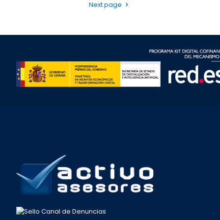
Next page