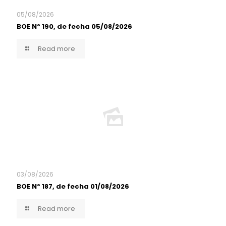
05/08/2026
BOE Nº 190, de fecha 05/08/2026
Read more
03/08/2026
BOE Nº 187, de fecha 01/08/2026
Read more