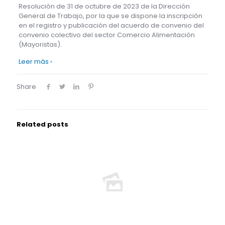
Resolución de 31 de octubre de 2023 de la Dirección
General de Trabajo, por la que se dispone la inscripción
en el registro y publicación del acuerdo de convenio del
convenio colectivo del sector Comercio Alimentación
(Mayoristas).
Leer más ›
Share
Related posts