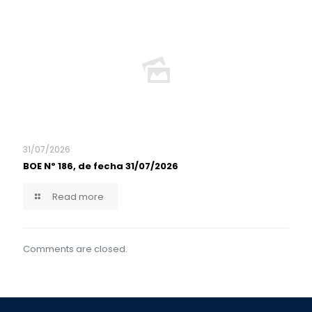
31/07/2026
BOE Nº 186, de fecha 31/07/2026
Read more
Comments are closed.