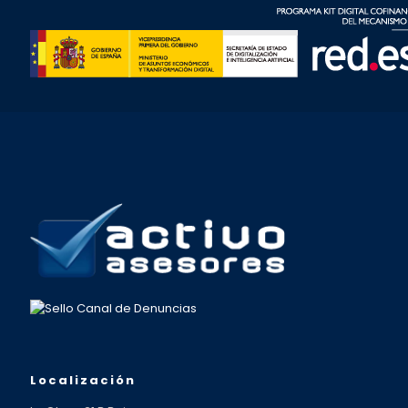
Localización