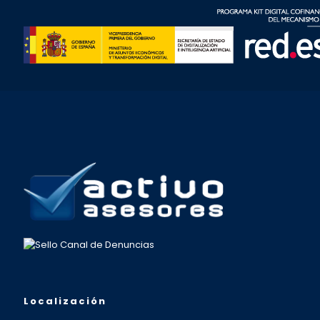
Localización