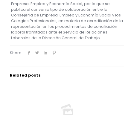
Empresa, Empleo y Economía Social, por la que se
publica el convenio tipo de colaboración entre la
Consejería de Empresa, Empleo y Economía Social y los
Colegios Profesionales, en materia de acreditación de la
representación en los procedimientos de conciliación
laboral tramitados ante el Servicio de Relaciones
Laborales de la Dirección General de Trabajo.
Share
Related posts