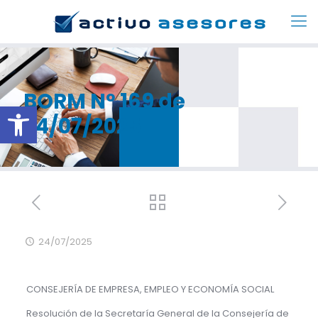
BORM Nº 169 de
Abrir barra de herramientas
24/07/2025
24/07/2025
CONSEJERÍA DE EMPRESA, EMPLEO Y ECONOMÍA SOCIAL
Resolución de la Secretaría General de la Consejería de