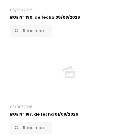
05/08/2026
BOE Nº 190, de fecha 05/08/2026
Read more
03/08/2026
BOE Nº 187, de fecha 01/08/2026
Read more