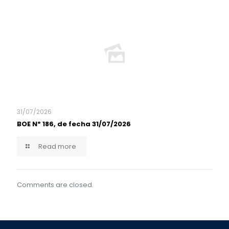
31/07/2026
BOE Nº 186, de fecha 31/07/2026
Read more
Comments are closed.