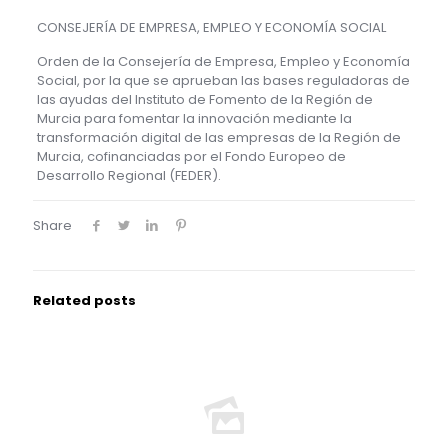
CONSEJERÍA DE EMPRESA, EMPLEO Y ECONOMÍA SOCIAL
Orden de la Consejería de Empresa, Empleo y Economía
Social, por la que se aprueban las bases reguladoras de
las ayudas del Instituto de Fomento de la Región de
Murcia para fomentar la innovación mediante la
transformación digital de las empresas de la Región de
Murcia, cofinanciadas por el Fondo Europeo de
Desarrollo Regional (FEDER).
Share
Related posts