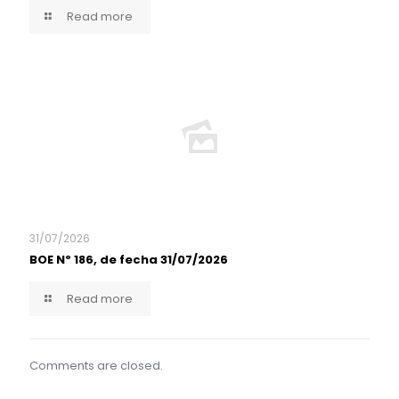
Read more
31/07/2026
BOE Nº 186, de fecha 31/07/2026
Read more
Comments are closed.