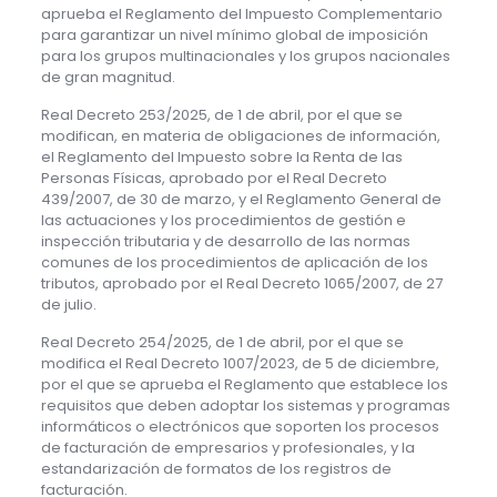
aprueba el Reglamento del Impuesto Complementario
para garantizar un nivel mínimo global de imposición
para los grupos multinacionales y los grupos nacionales
de gran magnitud.
Real Decreto 253/2025, de 1 de abril, por el que se
modifican, en materia de obligaciones de información,
el Reglamento del Impuesto sobre la Renta de las
Personas Físicas, aprobado por el Real Decreto
439/2007, de 30 de marzo, y el Reglamento General de
las actuaciones y los procedimientos de gestión e
inspección tributaria y de desarrollo de las normas
comunes de los procedimientos de aplicación de los
tributos, aprobado por el Real Decreto 1065/2007, de 27
de julio.
Real Decreto 254/2025, de 1 de abril, por el que se
modifica el Real Decreto 1007/2023, de 5 de diciembre,
por el que se aprueba el Reglamento que establece los
requisitos que deben adoptar los sistemas y programas
informáticos o electrónicos que soporten los procesos
de facturación de empresarios y profesionales, y la
estandarización de formatos de los registros de
facturación.