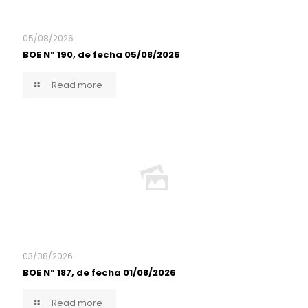
05/08/2026
BOE Nº 190, de fecha 05/08/2026
Read more
03/08/2026
BOE Nº 187, de fecha 01/08/2026
Read more