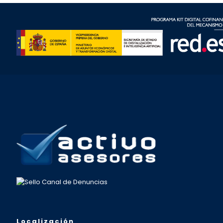
Localización