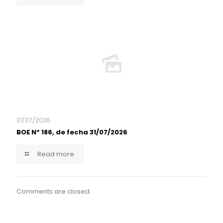
31/07/2026
BOE Nº 186, de fecha 31/07/2026
Read more
Comments are closed.