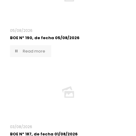
05/08/2026
BOE Nº 190, de fecha 05/08/2026
Read more
03/08/2026
BOE Nº 187, de fecha 01/08/2026