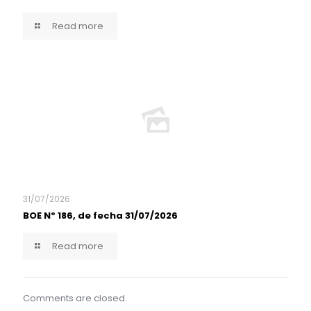
Read more
31/07/2026
BOE Nº 186, de fecha 31/07/2026
Read more
Comments are closed.