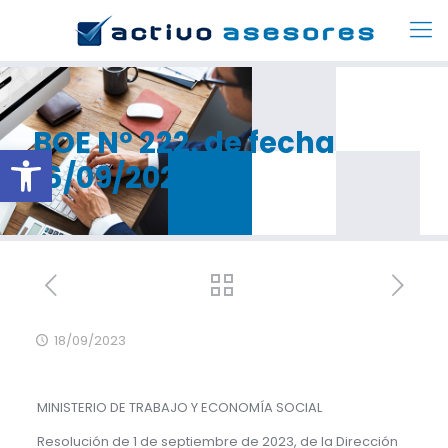
BOE Nº 222, de fecha
Abrir barra de herramientas
16/09/2023
18/09/2023
MINISTERIO DE TRABAJO Y ECONOMÍA SOCIAL
Resolución de 1 de septiembre de 2023, de la Dirección