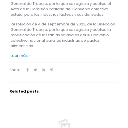
General de Trabajo, por la que se registra y publica el
Acta de la Comisión Paritaria del Convenio colectivo
estatal para las industrias lácteas y sus derivados.
Resolución de 4 de septiembre de 2023, de la Dirección
General de Trabajo, por la que se registra y publica la
modificación de las tablas salariales del IX Convenio
colectivo nacional para las industrias de pastas
alimenticias.
Leer más ›
Share
Related posts