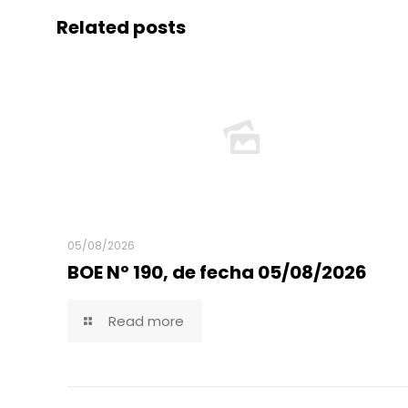
Related posts
05/08/2026
BOE Nº 190, de fecha 05/08/2026
Read more