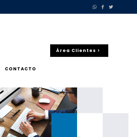
Área Clientes
CONTACTO