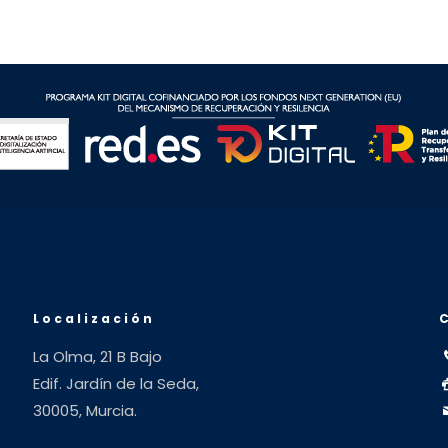
Localización
La Olma, 21 B Bajo
Edif. Jardín de la Seda,
30005, Murcia.