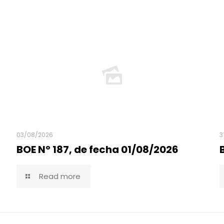
03/08/2026
3
BOE Nº 187, de fecha 01/08/2026
Read more