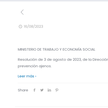
16/08/2023
MINISTERIO DE TRABAJO Y ECONOMÍA SOCIAL
Resolución de 3 de agosto de 2023, de la Dirección 
prevención ajenos.
Leer más ›
Share