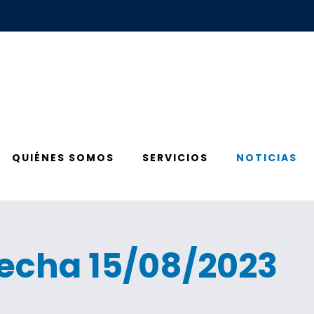
QUIÉNES SOMOS
SERVICIOS
NOTICIAS
fecha 15/08/2023