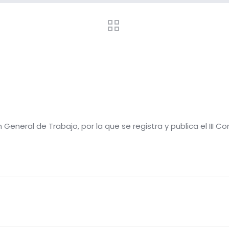
General de Trabajo, por la que se registra y publica el III Co