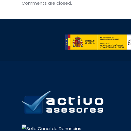
Comments are closed.