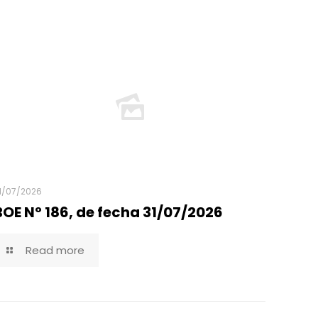
1/07/2026
BOE Nº 186, de fecha 31/07/2026
Read more