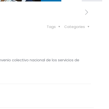
Tags
Categories
nvenio colectivo nacional de los servicios de