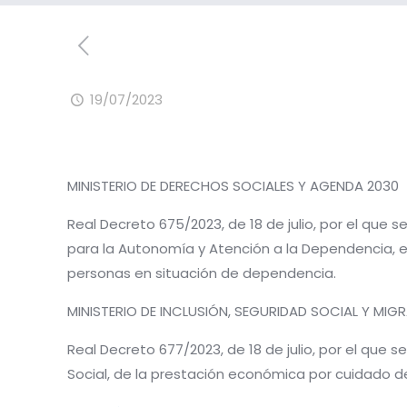
19/07/2023
MINISTERIO DE DERECHOS SOCIALES Y AGENDA 2030
Real Decreto 675/2023, de 18 de julio, por el que 
para la Autonomía y Atención a la Dependencia, e
personas en situación de dependencia.
MINISTERIO DE INCLUSIÓN, SEGURIDAD SOCIAL Y MIG
Real Decreto 677/2023, de 18 de julio, por el que se
Social, de la prestación económica por cuidado 