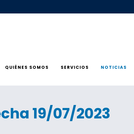
QUIÉNES SOMOS
SERVICIOS
NOTICIAS
fecha 19/07/2023