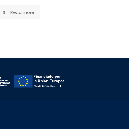
Read more