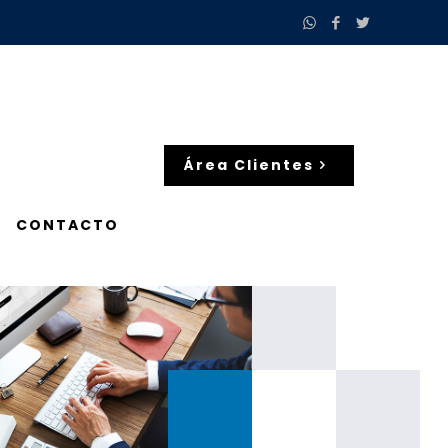
Área Clientes
CONTACTO