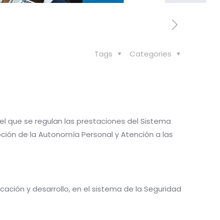
Tags
Categories
r el que se regulan las prestaciones del Sistema
ción de la Autonomía Personal y Atención a las
licación y desarrollo, en el sistema de la Seguridad