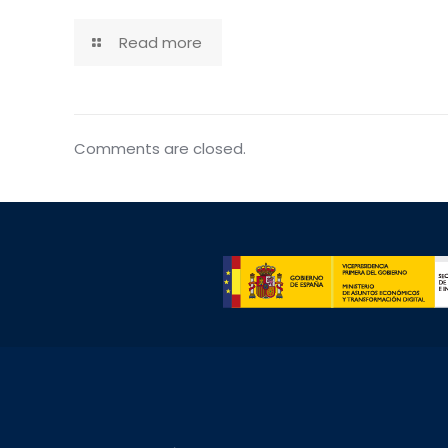
Read more
Comments are closed.