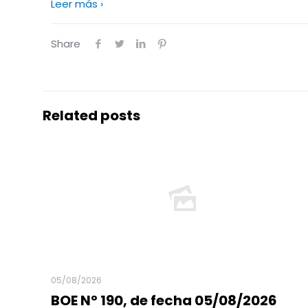
Leer más ›
Share
Related posts
05/08/2026
BOE Nº 190, de fecha 05/08/2026