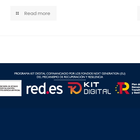
Read more