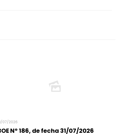
1/07/2026
BOE Nº 186, de fecha 31/07/2026