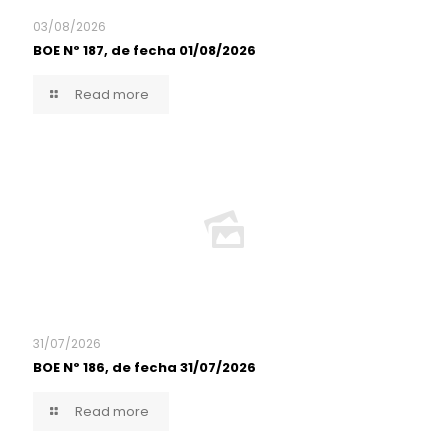
03/08/2026
BOE Nº 187, de fecha 01/08/2026
Read more
31/07/2026
BOE Nº 186, de fecha 31/07/2026
Read more