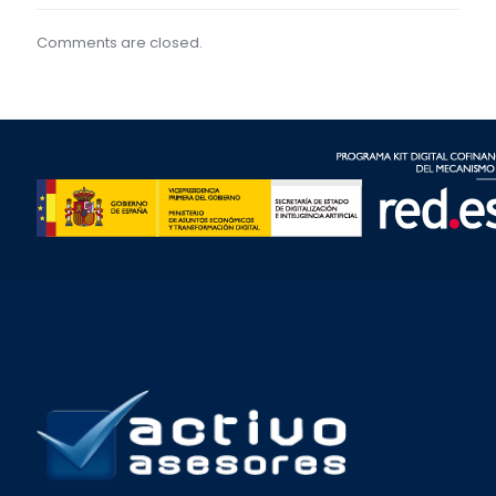
Comments are closed.