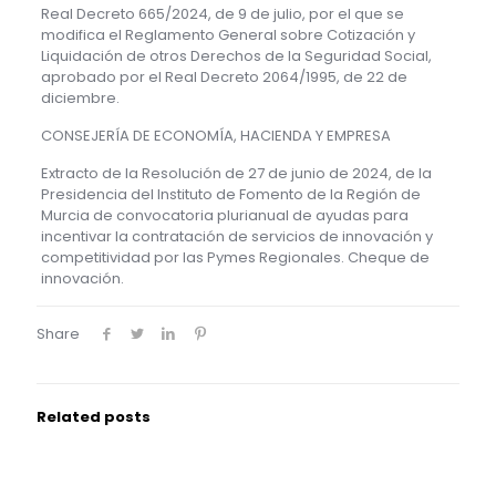
Real Decreto 665/2024, de 9 de julio, por el que se
modifica el Reglamento General sobre Cotización y
Liquidación de otros Derechos de la Seguridad Social,
aprobado por el Real Decreto 2064/1995, de 22 de
diciembre.
CONSEJERÍA DE ECONOMÍA, HACIENDA Y EMPRESA
Extracto de la Resolución de 27 de junio de 2024, de la
Presidencia del Instituto de Fomento de la Región de
Murcia de convocatoria plurianual de ayudas para
incentivar la contratación de servicios de innovación y
competitividad por las Pymes Regionales. Cheque de
innovación.
Share
Related posts