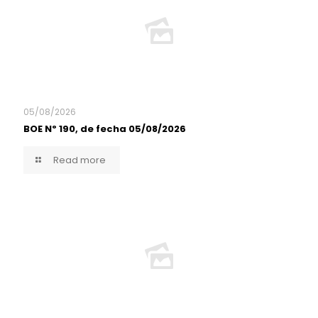
05/08/2026
BOE Nº 190, de fecha 05/08/2026
Read more