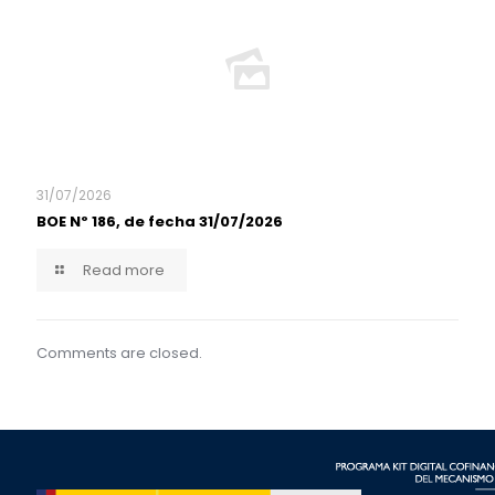
31/07/2026
BOE Nº 186, de fecha 31/07/2026
Read more
Comments are closed.