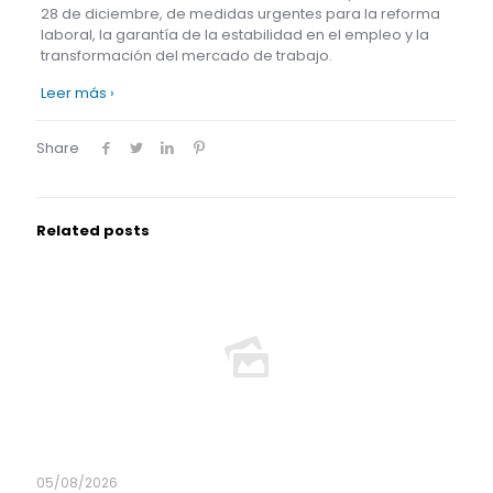
28 de diciembre, de medidas urgentes para la reforma
laboral, la garantía de la estabilidad en el empleo y la
transformación del mercado de trabajo.
Leer más ›
Share
Related posts
05/08/2026