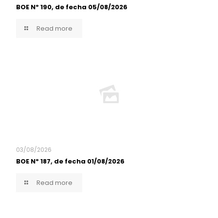
BOE Nº 190, de fecha 05/08/2026
Read more
03/08/2026
BOE Nº 187, de fecha 01/08/2026
Read more