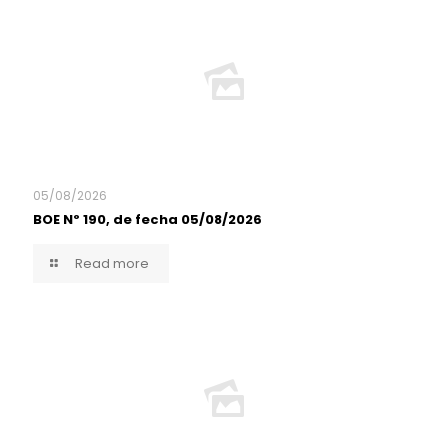
05/08/2026
BOE Nº 190, de fecha 05/08/2026
Read more