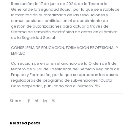
Resolución de 17 de junio de 2024, de la Tesorería
General de la Seguridad Social, por la que se establece
la tramitación automatizada de las resoluciones y
comunicaciones emitidas en el procedimiento de
gestión de autorizaciones para actuar a través del
Sistema de remisión electrónica de datos en el ámbito
de la Seguridad Social.
CONSEJERÍA DE EDUCACIÓN, FORMACIÓN PROFESIONAL Y
EMPLEO
Corrección de error en el anuncio de la Orden de 8 de
febrero de 2023 del Presidente del Servicio Regional de
Empleo y Formación, por la que se aprueban las bases
reguladoras del programa de subvenciones “Cuota
Cero ampliada”, publicado con el número 752.
Share
Related posts