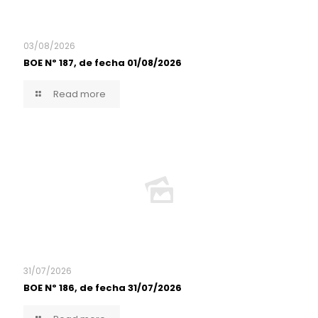
03/08/2026
BOE Nº 187, de fecha 01/08/2026
Read more
31/07/2026
BOE Nº 186, de fecha 31/07/2026