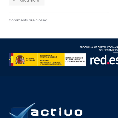
Read more
Comments are closed.