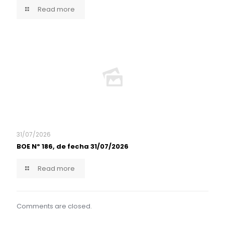
Read more
31/07/2026
BOE Nº 186, de fecha 31/07/2026
Read more
Comments are closed.