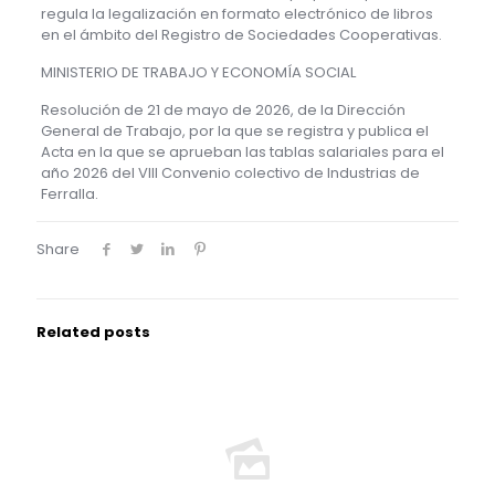
regula la legalización en formato electrónico de libros
en el ámbito del Registro de Sociedades Cooperativas.
MINISTERIO DE TRABAJO Y ECONOMÍA SOCIAL
Resolución de 21 de mayo de 2026, de la Dirección
General de Trabajo, por la que se registra y publica el
Acta en la que se aprueban las tablas salariales para el
año 2026 del VIII Convenio colectivo de Industrias de
Ferralla.
Share
Related posts