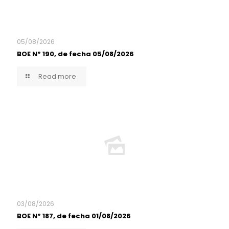
05/08/2026
BOE Nº 190, de fecha 05/08/2026
Read more
03/08/2026
BOE Nº 187, de fecha 01/08/2026